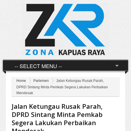
Home
Parlemen
Jalan Ketungau Rusak Parah,
DPRD Sintang Minta Pemkab Segera Lakukan Perbaikan
Mendesak
Jalan Ketungau Rusak Parah,
DPRD Sintang Minta Pemkab
Segera Lakukan Perbaikan
Mendesak