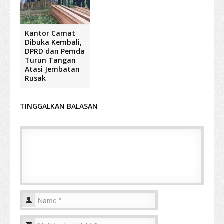
Kantor Camat
Dibuka Kembali,
DPRD dan Pemda
Turun Tangan
Atasi Jembatan
Rusak
TINGGALKAN BALASAN