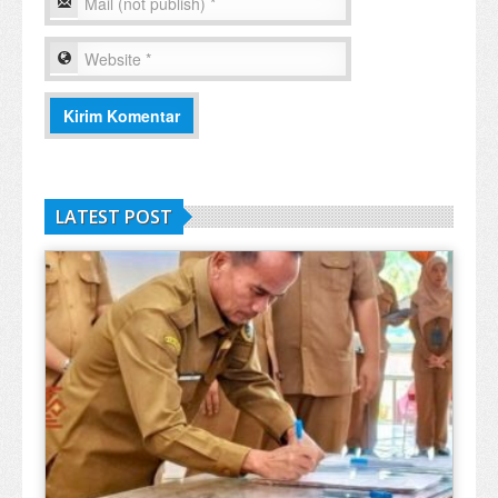
LATEST POST