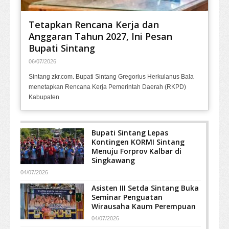
Tetapkan Rencana Kerja dan
Anggaran Tahun 2027, Ini Pesan
Bupati Sintang
06/07/2026
Sintang zkr.com. Bupati Sintang Gregorius Herkulanus Bala
menetapkan Rencana Kerja Pemerintah Daerah (RKPD)
Kabupaten
Bupati Sintang Lepas
Kontingen KORMI Sintang
Menuju Forprov Kalbar di
Singkawang
04/07/2026
Asisten III Setda Sintang Buka
Seminar Penguatan
Wirausaha Kaum Perempuan
04/07/2026