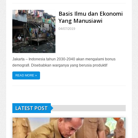
Basis Ilmu dan Ekonomi
Yang Manusiawi
04/07/2019
Jakarta – Indonesia tahun 2030-2040 akan mengalami bonus
demografi. Disebabkan warganya yang berusia produktif
READ MORE
»
LATEST POST