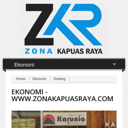
Home
Ekonomi
Sintang
EKONOMI -
WWW.ZONAKAPUASRAYA.COM