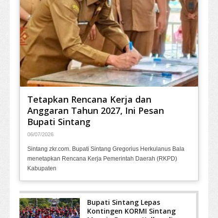
Tetapkan Rencana Kerja dan
Anggaran Tahun 2027, Ini Pesan
Bupati Sintang
06/07/2026
Sintang zkr.com. Bupati Sintang Gregorius Herkulanus Bala
menetapkan Rencana Kerja Pemerintah Daerah (RKPD)
Kabupaten
Bupati Sintang Lepas
Kontingen KORMI Sintang