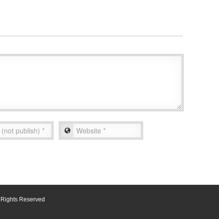
ll Rights Reserved