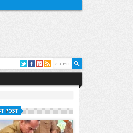
ST POST