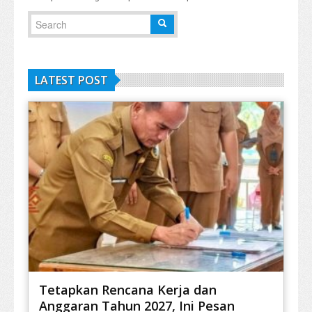
LATEST POST
Tetapkan Rencana Kerja dan
Anggaran Tahun 2027, Ini Pesan