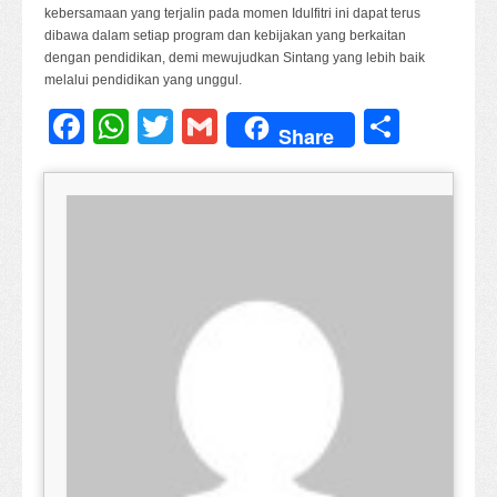
kebersamaan yang terjalin pada momen Idulfitri ini dapat terus
dibawa dalam setiap program dan kebijakan yang berkaitan
dengan pendidikan, demi mewujudkan Sintang yang lebih baik
melalui pendidikan yang unggul.
Facebook
WhatsApp
Twitter
Gmail
Share
Share