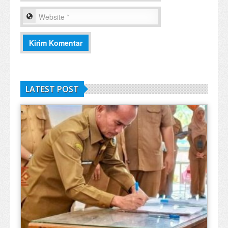
LATEST POST