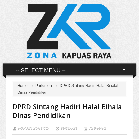
Home
Parlemen
DPRD Sintang Hadiri Halal Bihalal
Dinas Pendidikan
DPRD Sintang Hadiri Halal Bihalal
Dinas Pendidikan
ZONA KAPUAS RAYA
15/04/2026
PARLEMEN