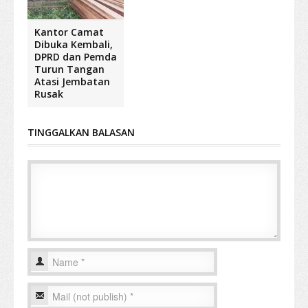
Kantor Camat
Dibuka Kembali,
DPRD dan Pemda
Turun Tangan
Atasi Jembatan
Rusak
TINGGALKAN BALASAN