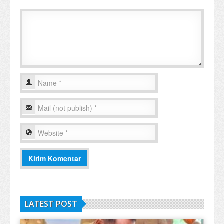
LATEST POST