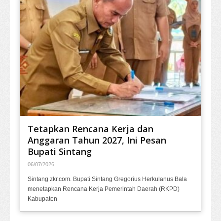
Tetapkan Rencana Kerja dan
Anggaran Tahun 2027, Ini Pesan
Bupati Sintang
06/07/2026
Sintang zkr.com. Bupati Sintang Gregorius Herkulanus Bala
menetapkan Rencana Kerja Pemerintah Daerah (RKPD)
Kabupaten