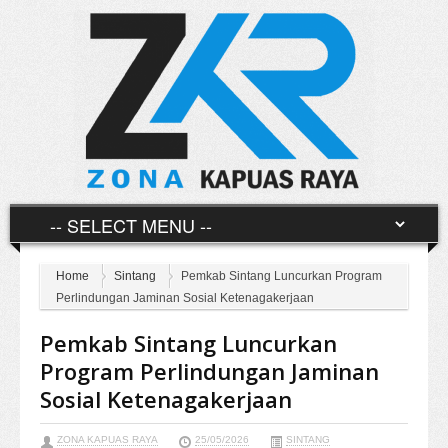
Home
Sintang
Pemkab Sintang Luncurkan Program
Perlindungan Jaminan Sosial Ketenagakerjaan
Pemkab Sintang Luncurkan
Program Perlindungan Jaminan
Sosial Ketenagakerjaan
ZONA KAPUAS RAYA
25/05/2026
SINTANG