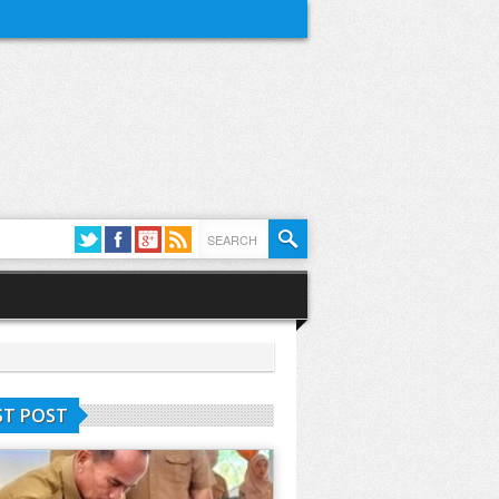
ST POST