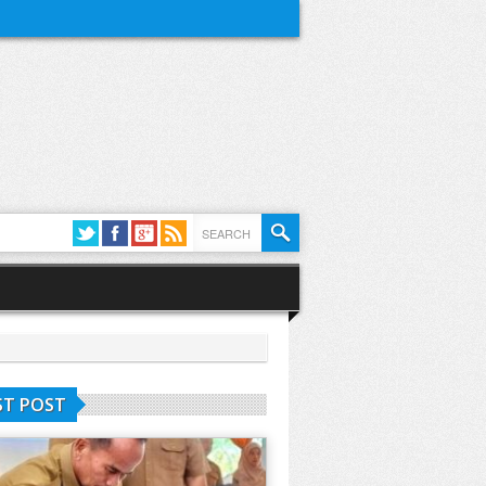
ST POST