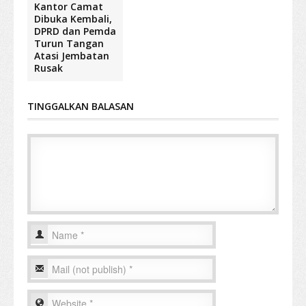
Kantor Camat
Dibuka Kembali,
DPRD dan Pemda
Turun Tangan
Atasi Jembatan
Rusak
TINGGALKAN BALASAN