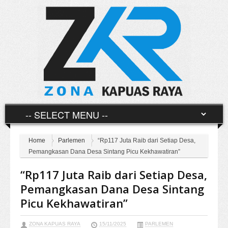
Home
Parlemen
“Rp117 Juta Raib dari Setiap Desa,
Pemangkasan Dana Desa Sintang Picu Kekhawatiran”
“Rp117 Juta Raib dari Setiap Desa,
Pemangkasan Dana Desa Sintang
Picu Kekhawatiran”
ZONA KAPUAS RAYA
15/11/2025
PARLEMEN