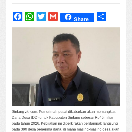
Facebook
WhatsApp
Twitter
Gmail
Share
Share
Sintang zkr.com. Pemerintah pusat dikabarkan akan memangkas
Dana Desa (DD) untuk Kabupaten Sintang sebesar Rp45 miliar
pada tahun 2026. Kebijakan ini diperkirakan berdampak langsung
pada 390 desa penerima dana, di mana masing-masing desa akan