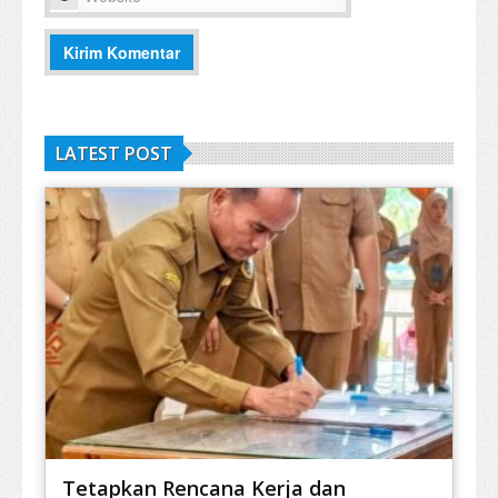
LATEST POST
Tetapkan Rencana Kerja dan