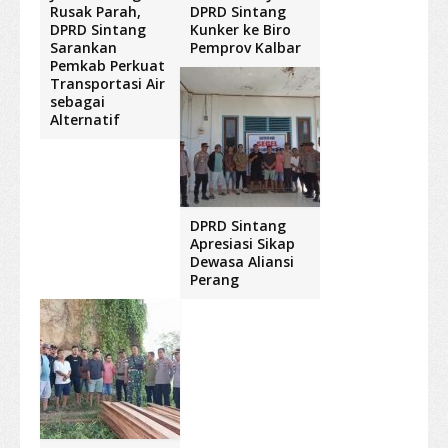
Rusak Parah,
DPRD Sintang
DPRD Sintang
Kunker ke Biro
Sarankan
Pemprov Kalbar
Pemkab Perkuat
Transportasi Air
sebagai
Alternatif
DPRD Sintang
Apresiasi Sikap
Dewasa Aliansi
Perang