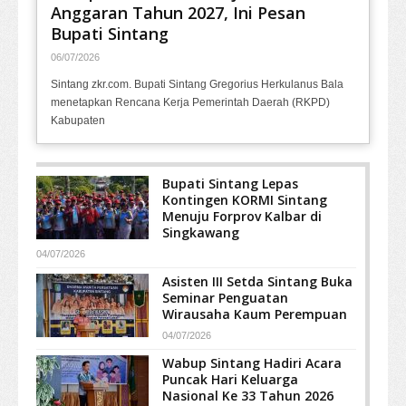
Anggaran Tahun 2027, Ini Pesan
Bupati Sintang
06/07/2026
Sintang zkr.com. Bupati Sintang Gregorius Herkulanus Bala
menetapkan Rencana Kerja Pemerintah Daerah (RKPD)
Kabupaten
Bupati Sintang Lepas
Kontingen KORMI Sintang
Menuju Forprov Kalbar di
Singkawang
04/07/2026
Asisten III Setda Sintang Buka
Seminar Penguatan
Wirausaha Kaum Perempuan
04/07/2026
Wabup Sintang Hadiri Acara
Puncak Hari Keluarga
Nasional Ke 33 Tahun 2026