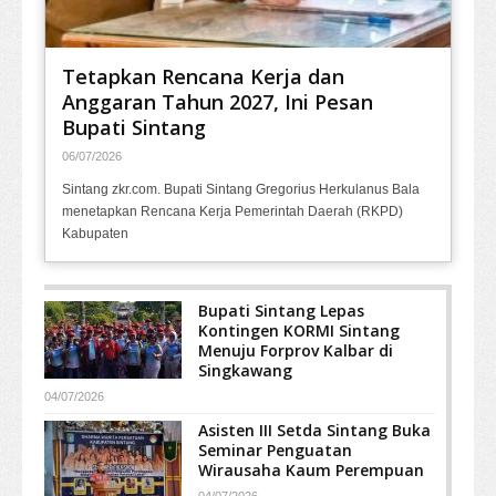
Tetapkan Rencana Kerja dan
Anggaran Tahun 2027, Ini Pesan
Bupati Sintang
06/07/2026
Sintang zkr.com. Bupati Sintang Gregorius Herkulanus Bala
menetapkan Rencana Kerja Pemerintah Daerah (RKPD)
Kabupaten
Bupati Sintang Lepas
Kontingen KORMI Sintang
Menuju Forprov Kalbar di
Singkawang
04/07/2026
Asisten III Setda Sintang Buka
Seminar Penguatan
Wirausaha Kaum Perempuan