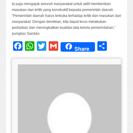
Ia juga mengajak seluruh masyarakat untuk aktif memberikan
masukan dan kritik yang konstruktif kepada pemerintah daerah.
“Pemerintah daerah harus terbuka terhadap kritik dan masukan dari
masyarakat. Dengan demikian, kita dapat terus melakukan
perbaikan dan meningkatkan kualitas tata kelola pemerintahan,”
pungkas Sandan.
Facebook
WhatsApp
Twitter
Gmail
Share
Share