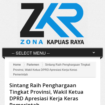
Home
Parlemen
Sintang Raih Penghargaan Tingkat
Provinsi, Wakil Ketua DPRD Apresiasi Kerja Keras
Pemerintah
Sintang Raih Penghargaan
Tingkat Provinsi, Wakil Ketua
DPRD Apresiasi Kerja Keras
Pemerintah