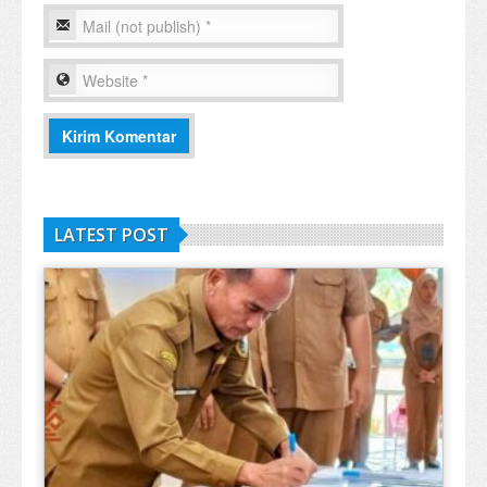
LATEST POST