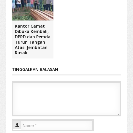
Kantor Camat
Dibuka Kembali,
DPRD dan Pemda
Turun Tangan
Atasi Jembatan
Rusak
TINGGALKAN BALASAN