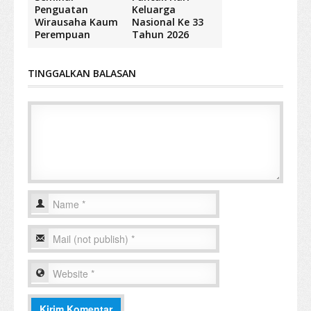
Penguatan
Keluarga
Wirausaha Kaum
Nasional Ke 33
Perempuan
Tahun 2026
TINGGALKAN BALASAN