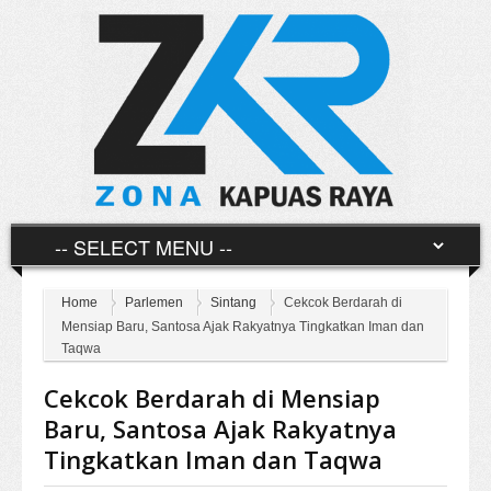
Home
Parlemen
Sintang
Cekcok Berdarah di
Mensiap Baru, Santosa Ajak Rakyatnya Tingkatkan Iman dan
Taqwa
Cekcok Berdarah di Mensiap
Baru, Santosa Ajak Rakyatnya
Tingkatkan Iman dan Taqwa