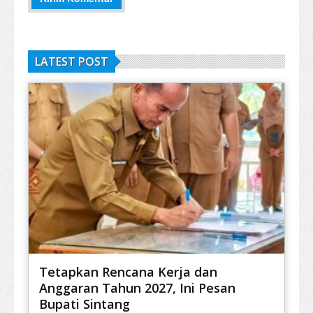
LATEST POST
Tetapkan Rencana Kerja dan
Anggaran Tahun 2027, Ini Pesan
Bupati Sintang