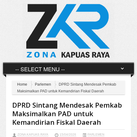
Home
Parlemen
DPRD Sintang Mendesak Pemkab
Maksimalkan PAD untuk Kemandirian Fiskal Daerah
DPRD Sintang Mendesak Pemkab
Maksimalkan PAD untuk
Kemandirian Fiskal Daerah
ZONA KAPUAS RAYA
15/04/2026
PARLEMEN