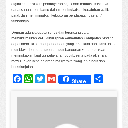
digital dalam sistem pembayaran pajak dan retribusi, misalnya,
dapat sangat membantu dalam meningkatkan kepatuhan wajib
pajak dan meminimalkan kebocoran pendapatan daerah,”
tambahnya.
Dengan adanya upaya serius dan terencana dalam
memaksimalkan PAD, diharapkan Pemerintah Kabupaten Sintang
dapat memiliki sumber pendanaan yang lebih kuat dan stabil untuk
membiayai berbagai program pembangunan yang prorakyat,
meningkatkan kualitas pelayanan publik, serta pada akhirnya
mewujudkan kesejahteraan masyarakat yang lebih baik dan
berkelanjutan.
Facebook
WhatsApp
Twitter
Gmail
Share
Share