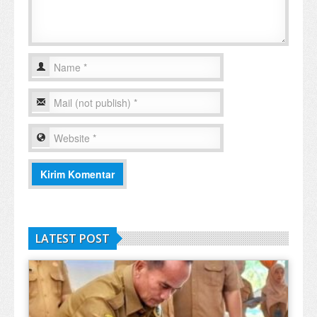
LATEST POST