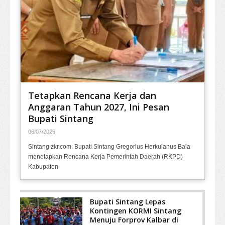
Tetapkan Rencana Kerja dan
Anggaran Tahun 2027, Ini Pesan
Bupati Sintang
06/07/2026
Sintang zkr.com. Bupati Sintang Gregorius Herkulanus Bala
menetapkan Rencana Kerja Pemerintah Daerah (RKPD)
Kabupaten
Bupati Sintang Lepas
Kontingen KORMI Sintang
Menuju Forprov Kalbar di