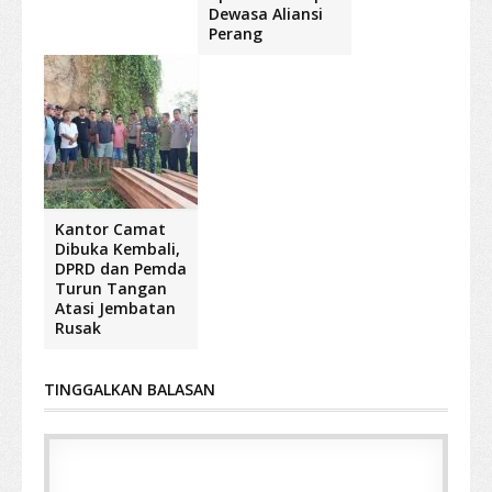
Dewasa Aliansi
Perang
Kantor Camat
Dibuka Kembali,
DPRD dan Pemda
Turun Tangan
Atasi Jembatan
Rusak
TINGGALKAN BALASAN