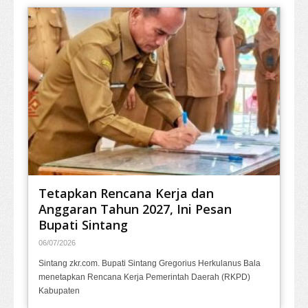
Tetapkan Rencana Kerja dan
Anggaran Tahun 2027, Ini Pesan
Bupati Sintang
06/07/2026
Sintang zkr.com. Bupati Sintang Gregorius Herkulanus Bala
menetapkan Rencana Kerja Pemerintah Daerah (RKPD)
Kabupaten