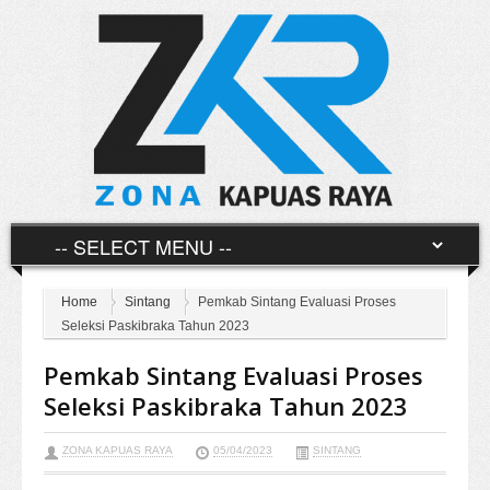
Home
Sintang
Pemkab Sintang Evaluasi Proses
Seleksi Paskibraka Tahun 2023
Pemkab Sintang Evaluasi Proses
Seleksi Paskibraka Tahun 2023
ZONA KAPUAS RAYA
05/04/2023
SINTANG