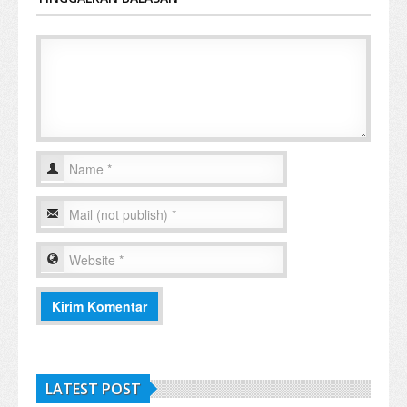
LATEST POST