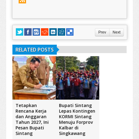
Prev
Next
RELATED POSTS
Tetapkan
Bupati Sintang
Rencana Kerja
Lepas Kontingen
dan Anggaran
KORMI Sintang
Tahun 2027, Ini
Menuju Forprov
Pesan Bupati
Kalbar di
Sintang
Singkawang