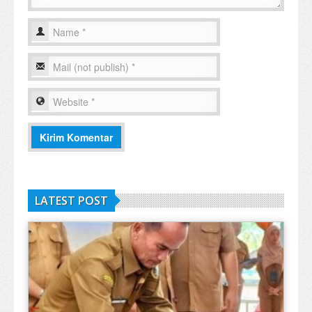
LATEST POST