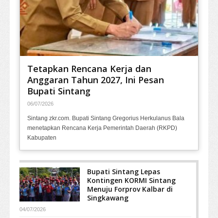
Tetapkan Rencana Kerja dan
Anggaran Tahun 2027, Ini Pesan
Bupati Sintang
06/07/2026
Sintang zkr.com. Bupati Sintang Gregorius Herkulanus Bala
menetapkan Rencana Kerja Pemerintah Daerah (RKPD)
Kabupaten
Bupati Sintang Lepas
Kontingen KORMI Sintang
Menuju Forprov Kalbar di
Singkawang
04/07/2026