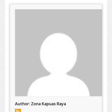
Author:
Zona Kapuas Raya