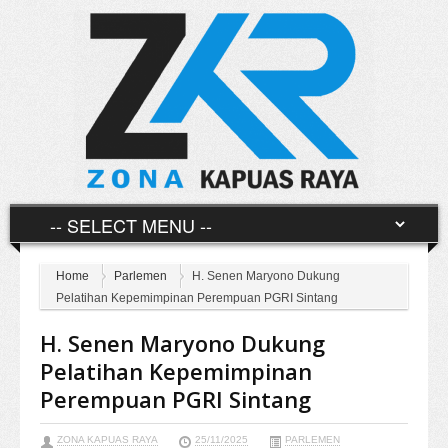
Home
Parlemen
H. Senen Maryono Dukung
Pelatihan Kepemimpinan Perempuan PGRI Sintang
H. Senen Maryono Dukung
Pelatihan Kepemimpinan
Perempuan PGRI Sintang
ZONA KAPUAS RAYA
25/11/2025
PARLEMEN