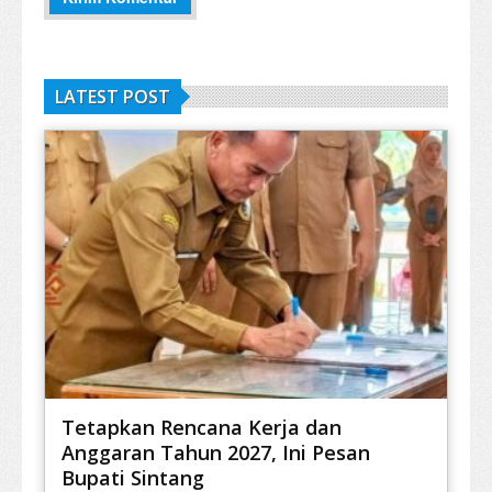
LATEST POST
Tetapkan Rencana Kerja dan
Anggaran Tahun 2027, Ini Pesan
Bupati Sintang