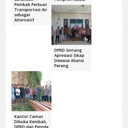
Pemkab Perkuat
Transportasi Air
sebagai
Alternatif
DPRD Sintang
Apresiasi Sikap
Dewasa Aliansi
Perang
Kantor Camat
Dibuka Kembali,
DPRD dan Pemda