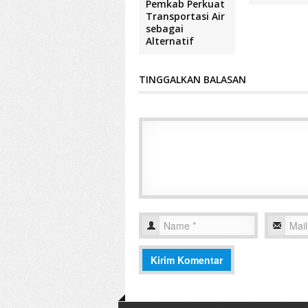
Pemkab Perkuat
Transportasi Air
sebagai
Alternatif
TINGGALKAN BALASAN