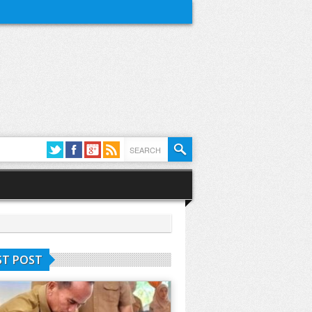
ST POST