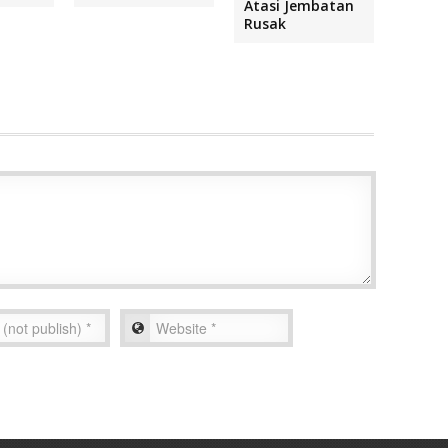
Atasi Jembatan
Rusak