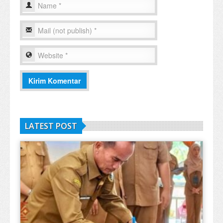
LATEST POST