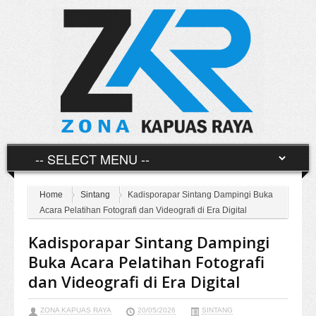
Home
Sintang
Kadisporapar Sintang Dampingi Buka
Acara Pelatihan Fotografi dan Videografi di Era Digital
Kadisporapar Sintang Dampingi
Buka Acara Pelatihan Fotografi
dan Videografi di Era Digital
ZONA KAPUAS RAYA
20/05/2026
SINTANG