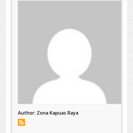
Author:
Zona Kapuas Raya