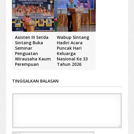
Asisten III Setda
Wabup Sintang
Sintang Buka
Hadiri Acara
Seminar
Puncak Hari
Penguatan
Keluarga
Wirausaha Kaum
Nasional Ke 33
Perempuan
Tahun 2026
TINGGALKAN BALASAN