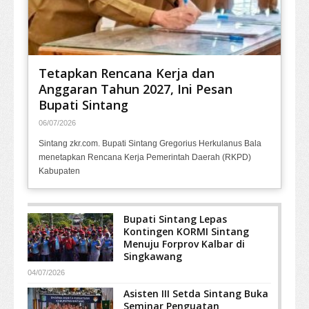
Tetapkan Rencana Kerja dan
Anggaran Tahun 2027, Ini Pesan
Bupati Sintang
06/07/2026
Sintang zkr.com. Bupati Sintang Gregorius Herkulanus Bala
menetapkan Rencana Kerja Pemerintah Daerah (RKPD)
Kabupaten
Bupati Sintang Lepas
Kontingen KORMI Sintang
Menuju Forprov Kalbar di
Singkawang
04/07/2026
Asisten III Setda Sintang Buka
Seminar Penguatan