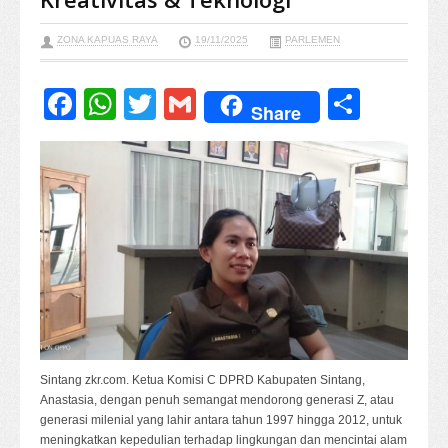
ZONA KAPUAS RAYA
19/11/2025
PARLEMEN
Facebook
WhatsApp
Twitter
Gmail
Share
Share
Sintang zkr.com. Ketua Komisi C DPRD Kabupaten Sintang,
Anastasia, dengan penuh semangat mendorong generasi Z, atau
generasi milenial yang lahir antara tahun 1997 hingga 2012, untuk
meningkatkan kepedulian terhadap lingkungan dan mencintai alam