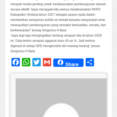
menjadi modal penting untuk melaksanakan pembangunan daerah
secara efektif. Saya mengajak kita semua melaksanakan RKPD
Kabupaten Sintang tahun 2027 sebagai upaya nyata dalam
memberikan pelayanan publik ee terbaik kepada masyarakat serta
mewujudkan pembangunan yang semakin berkualitas, merata, dan
berkelanjutan” terang Gregorius H Bala
“saya lagi-lagi mengingatkan tentang serapan kita di tahun 2026
ini. Data terkini serapan aggaran baru 40 an %. Jadi mohon
digenjot di setiap OPD mengkoreksi diri masing-masing” pesan
Gregorius H Bala
Facebook
WhatsApp
Twitter
Gmail
Share
Share