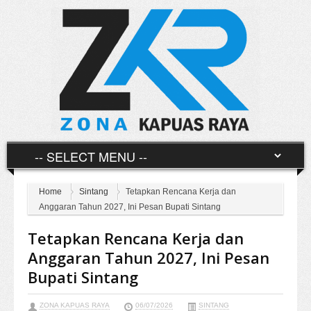
Home
Sintang
Tetapkan Rencana Kerja dan
Anggaran Tahun 2027, Ini Pesan Bupati Sintang
Tetapkan Rencana Kerja dan
Anggaran Tahun 2027, Ini Pesan
Bupati Sintang
ZONA KAPUAS RAYA
06/07/2026
SINTANG