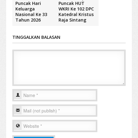
Puncak Hari
Puncak HUT
Keluarga
WKRI Ke 102 DPC
Nasional Ke 33
Katedral Kristus
Tahun 2026
Raja Sintang
TINGGALKAN BALASAN