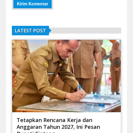
LATEST POST
Tetapkan Rencana Kerja dan
Anggaran Tahun 2027, Ini Pesan