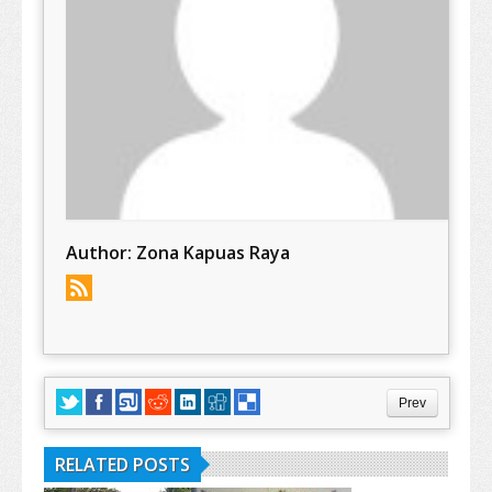
Author:
Zona Kapuas Raya
Prev
RELATED POSTS