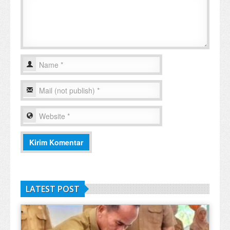
LATEST POST