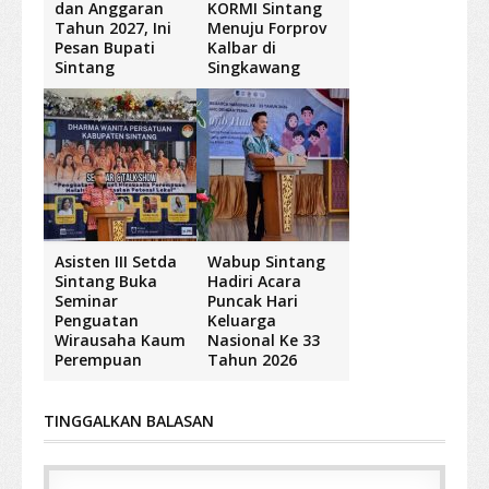
dan Anggaran
KORMI Sintang
Tahun 2027, Ini
Menuju Forprov
Pesan Bupati
Kalbar di
Sintang
Singkawang
Asisten III Setda
Wabup Sintang
Sintang Buka
Hadiri Acara
Seminar
Puncak Hari
Penguatan
Keluarga
Wirausaha Kaum
Nasional Ke 33
Perempuan
Tahun 2026
TINGGALKAN BALASAN