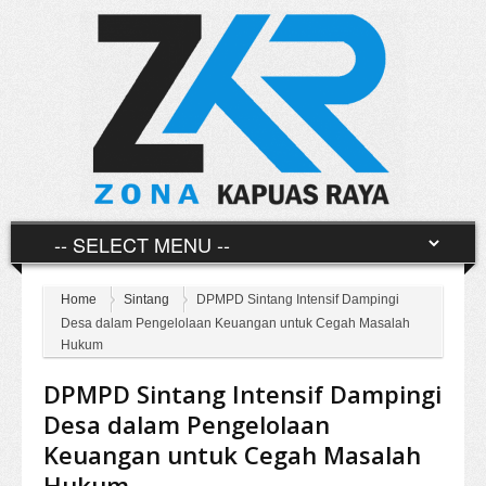
Home
Sintang
DPMPD Sintang Intensif Dampingi
Desa dalam Pengelolaan Keuangan untuk Cegah Masalah
Hukum
DPMPD Sintang Intensif Dampingi
Desa dalam Pengelolaan
Keuangan untuk Cegah Masalah
Hukum