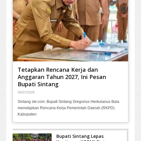
Tetapkan Rencana Kerja dan
Anggaran Tahun 2027, Ini Pesan
Bupati Sintang
06/07/2026
Sintang zkr.com. Bupati Sintang Gregorius Herkulanus Bala
menetapkan Rencana Kerja Pemerintah Daerah (RKPD)
Kabupaten
Bupati Sintang Lepas