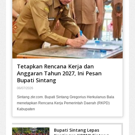
Tetapkan Rencana Kerja dan
Anggaran Tahun 2027, Ini Pesan
Bupati Sintang
06/07/2026
Sintang zkr.com. Bupati Sintang Gregorius Herkulanus Bala
menetapkan Rencana Kerja Pemerintah Daerah (RKPD)
Kabupaten
Bupati Sintang Lepas