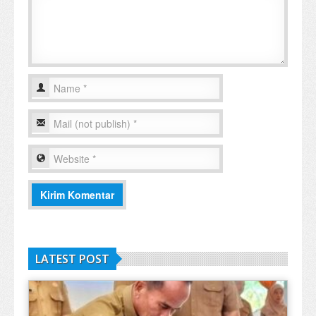
LATEST POST