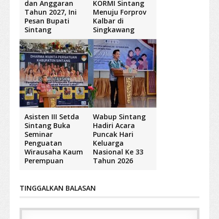
dan Anggaran
KORMI Sintang
Tahun 2027, Ini
Menuju Forprov
Pesan Bupati
Kalbar di
Sintang
Singkawang
Asisten III Setda
Wabup Sintang
Sintang Buka
Hadiri Acara
Seminar
Puncak Hari
Penguatan
Keluarga
Wirausaha Kaum
Nasional Ke 33
Perempuan
Tahun 2026
TINGGALKAN BALASAN