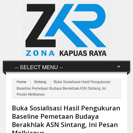
Home
Sintang
Buka Sosialisasi Hasil Pengukuran
Baseline Pemetaan Budaya Berakhlak ASN Sintang, Ini
Pesan Melkianus
Buka Sosialisasi Hasil Pengukuran
Baseline Pemetaan Budaya
Berakhlak ASN Sintang, Ini Pesan
Melkianus