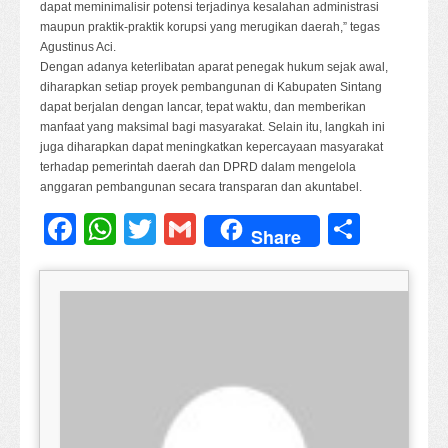
dapat meminimalisir potensi terjadinya kesalahan administrasi
maupun praktik-praktik korupsi yang merugikan daerah,” tegas
Agustinus Aci.
Dengan adanya keterlibatan aparat penegak hukum sejak awal,
diharapkan setiap proyek pembangunan di Kabupaten Sintang
dapat berjalan dengan lancar, tepat waktu, dan memberikan
manfaat yang maksimal bagi masyarakat. Selain itu, langkah ini
juga diharapkan dapat meningkatkan kepercayaan masyarakat
terhadap pemerintah daerah dan DPRD dalam mengelola
anggaran pembangunan secara transparan dan akuntabel.
Facebook
WhatsApp
Twitter
Gmail
Share
Share