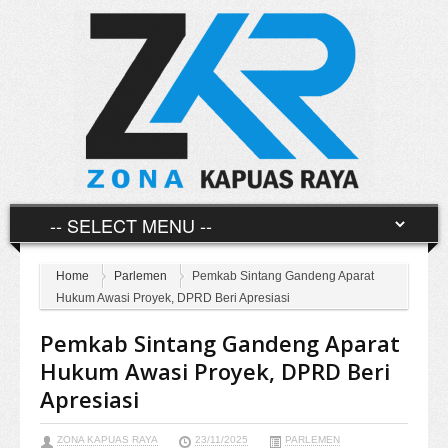
Home
Parlemen
Pemkab Sintang Gandeng Aparat
Hukum Awasi Proyek, DPRD Beri Apresiasi
Pemkab Sintang Gandeng Aparat
Hukum Awasi Proyek, DPRD Beri
Apresiasi
ZONA KAPUAS RAYA
23/11/2025
PARLEMEN