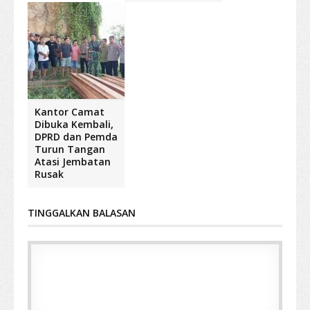
Kantor Camat
Dibuka Kembali,
DPRD dan Pemda
Turun Tangan
Atasi Jembatan
Rusak
TINGGALKAN BALASAN