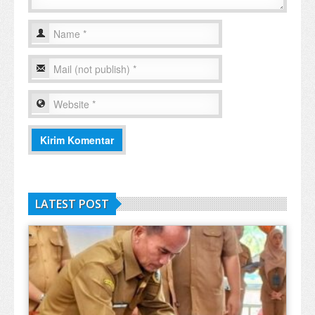
LATEST POST