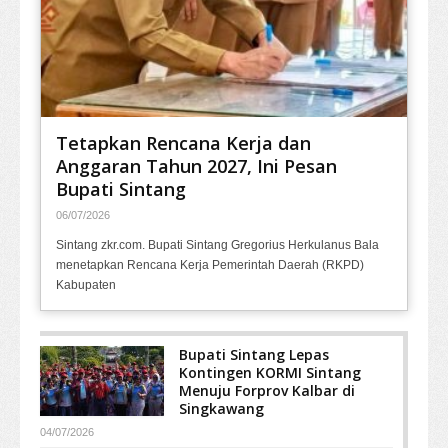
Tetapkan Rencana Kerja dan
Anggaran Tahun 2027, Ini Pesan
Bupati Sintang
06/07/2026
Sintang zkr.com. Bupati Sintang Gregorius Herkulanus Bala
menetapkan Rencana Kerja Pemerintah Daerah (RKPD)
Kabupaten
Bupati Sintang Lepas
Kontingen KORMI Sintang
Menuju Forprov Kalbar di
Singkawang
04/07/2026