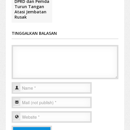
DPRD dan Pemda
Turun Tangan
Atasi Jembatan
Rusak
TINGGALKAN BALASAN