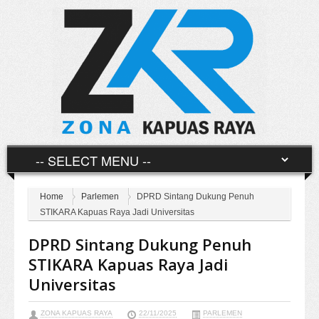
Home
Parlemen
DPRD Sintang Dukung Penuh
STIKARA Kapuas Raya Jadi Universitas
DPRD Sintang Dukung Penuh
STIKARA Kapuas Raya Jadi
Universitas
ZONA KAPUAS RAYA
22/11/2025
PARLEMEN