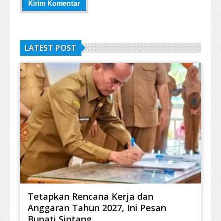
LATEST POST
Tetapkan Rencana Kerja dan
Anggaran Tahun 2027, Ini Pesan
Bupati Sintang