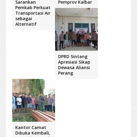
Sarankan
Pemprov Kalbar
Pemkab Perkuat
Transportasi Air
sebagai
Alternatif
DPRD Sintang
Apresiasi Sikap
Dewasa Aliansi
Perang
Kantor Camat
Dibuka Kembali,