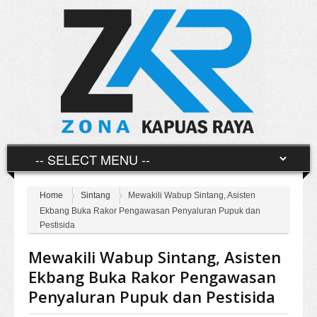
Home
Sintang
Mewakili Wabup Sintang, Asisten
Ekbang Buka Rakor Pengawasan Penyaluran Pupuk dan
Pestisida
Mewakili Wabup Sintang, Asisten
Ekbang Buka Rakor Pengawasan
Penyaluran Pupuk dan Pestisida