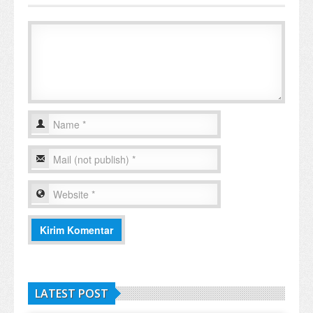
LATEST POST