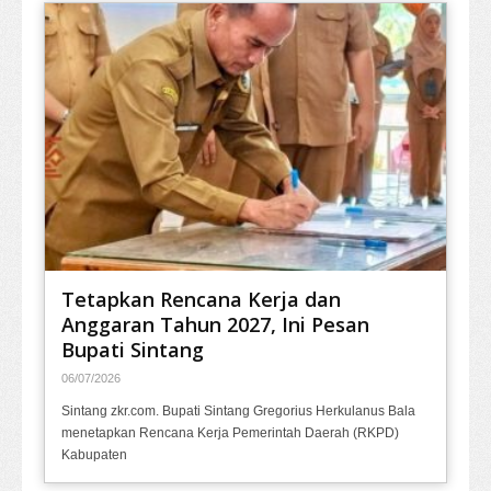
Tetapkan Rencana Kerja dan
Anggaran Tahun 2027, Ini Pesan
Bupati Sintang
06/07/2026
Sintang zkr.com. Bupati Sintang Gregorius Herkulanus Bala
menetapkan Rencana Kerja Pemerintah Daerah (RKPD)
Kabupaten