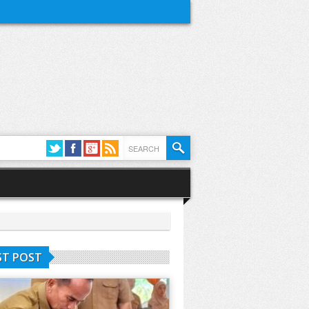
ST POST