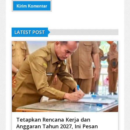
LATEST POST
Tetapkan Rencana Kerja dan
Anggaran Tahun 2027, Ini Pesan