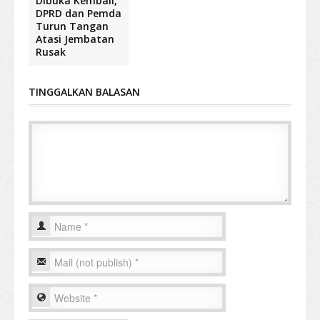
Dibuka Kembali,
DPRD dan Pemda
Turun Tangan
Atasi Jembatan
Rusak
TINGGALKAN BALASAN