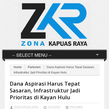
Home
Parlemen
Dana Aspirasi Harus Tepat Sasaran,
Infrastruktur Jadi Prioritas di Kayan Hulu
Dana Aspirasi Harus Tepat
Sasaran, Infrastruktur Jadi
Prioritas di Kayan Hulu
ZONA KAPUAS RAYA
20/11/2025
PARLEMEN