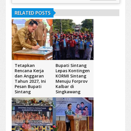
RELATED POSTS
Tetapkan
Bupati Sintang
Rencana Kerja
Lepas Kontingen
dan Anggaran
KORMI Sintang
Tahun 2027, Ini
Menuju Forprov
Pesan Bupati
Kalbar di
Sintang
Singkawang