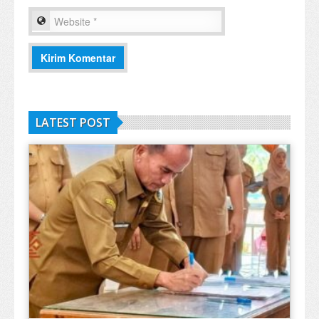
LATEST POST