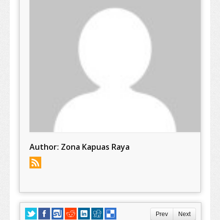
Author:
Zona Kapuas Raya
Prev
Next