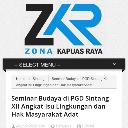
Home
Sintang
Seminar Budaya di PGD Sintang XII
Angkat Isu Lingkungan dan Hak Masyarakat Adat
Seminar Budaya di PGD Sintang
XII Angkat Isu Lingkungan dan
Hak Masyarakat Adat
ZONA KAPUAS RAYA
17/07/2025
SINTANG