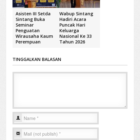
Asisten III Setda
Wabup Sintang
Sintang Buka
Hadiri Acara
Seminar
Puncak Hari
Penguatan
Keluarga
Wirausaha Kaum
Nasional Ke 33
Perempuan
Tahun 2026
TINGGALKAN BALASAN