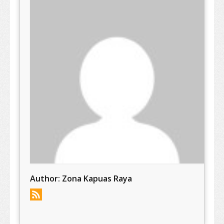
Author:
Zona Kapuas Raya