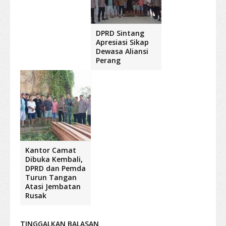
DPRD Sintang
Apresiasi Sikap
Dewasa Aliansi
Perang
Kantor Camat
Dibuka Kembali,
DPRD dan Pemda
Turun Tangan
Atasi Jembatan
Rusak
TINGGALKAN BALASAN