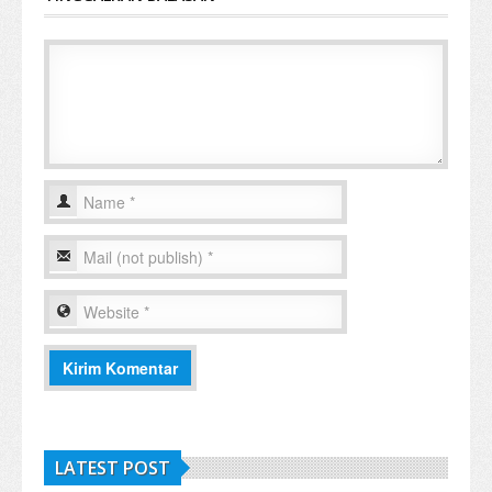
LATEST POST