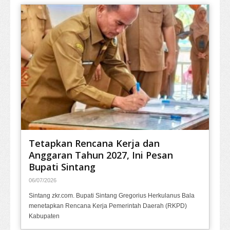
Tetapkan Rencana Kerja dan
Anggaran Tahun 2027, Ini Pesan
Bupati Sintang
06/07/2026
Sintang zkr.com. Bupati Sintang Gregorius Herkulanus Bala
menetapkan Rencana Kerja Pemerintah Daerah (RKPD)
Kabupaten