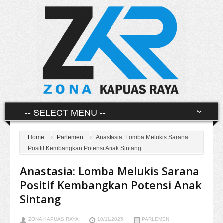
Home
Parlemen
Anastasia: Lomba Melukis Sarana
Positif Kembangkan Potensi Anak Sintang
Anastasia: Lomba Melukis Sarana
Positif Kembangkan Potensi Anak
Sintang
ZONA KAPUAS RAYA
10/11/2025
PARLEMEN