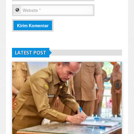
LATEST POST