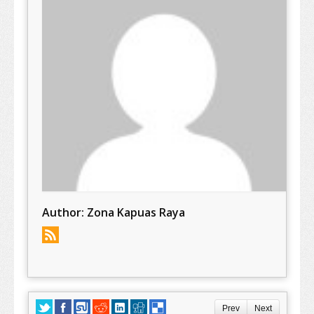
Author:
Zona Kapuas Raya
Prev
Next