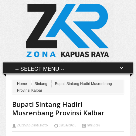
Home
Sintang
Bupati Sintang Hadiri Musrenbang
Provinsi Kalbar
Bupati Sintang Hadiri
Musrenbang Provinsi Kalbar
ZONA KAPUAS RAYA
13/04/2023
SINTANG