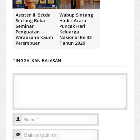
Asisten III Setda
Wabup Sintang
Sintang Buka
Hadiri Acara
Seminar
Puncak Hari
Penguatan
Keluarga
Wirausaha Kaum
Nasional Ke 33
Perempuan
Tahun 2026
TINGGALKAN BALASAN