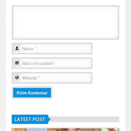
LATEST POST