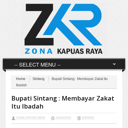
Home
Sintang
Bupati Sintang : Membayar Zakat Itu
Ibadah
Bupati Sintang : Membayar Zakat
Itu Ibadah
ZONA KAPUAS RAYA
13/04/2023
SINTANG