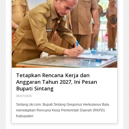
Tetapkan Rencana Kerja dan
Anggaran Tahun 2027, Ini Pesan
Bupati Sintang
06/07/2026
Sintang zkr.com. Bupati Sintang Gregorius Herkulanus Bala
menetapkan Rencana Kerja Pemerintah Daerah (RKPD)
Kabupaten