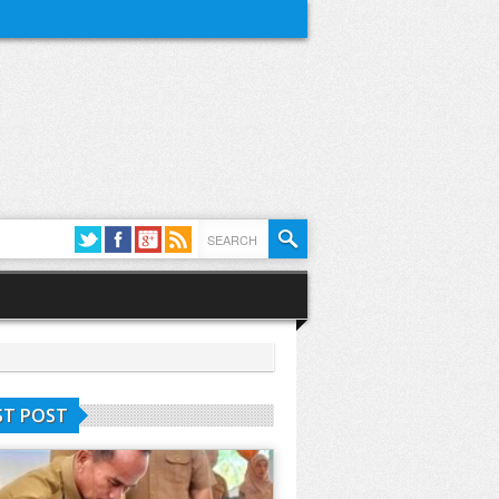
ST POST