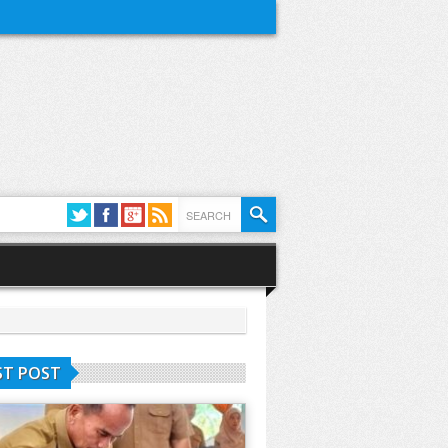
ST POST