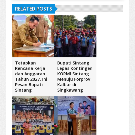
RELATED POSTS
Tetapkan
Bupati Sintang
Rencana Kerja
Lepas Kontingen
dan Anggaran
KORMI Sintang
Tahun 2027, Ini
Menuju Forprov
Pesan Bupati
Kalbar di
Sintang
Singkawang