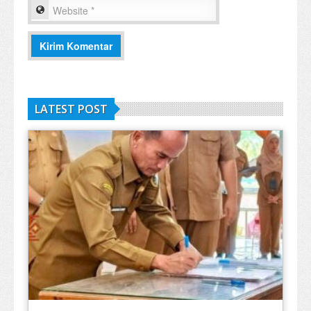
LATEST POST