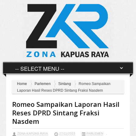
Home
Parlemen
Sintang
Romeo Sampaikan
Laporan Hasil Reses DPRD Sintang Fraksi Nasdem
Romeo Sampaikan Laporan Hasil
Reses DPRD Sintang Fraksi
Nasdem
ZONA KAPUAS RAYA
27/11/2023
PARLEMEN
,