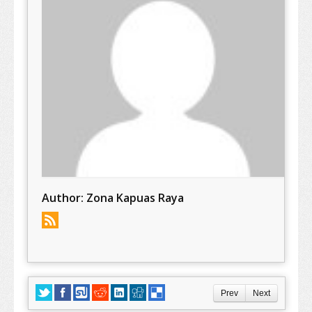
Author:
Zona Kapuas Raya
Prev
Next