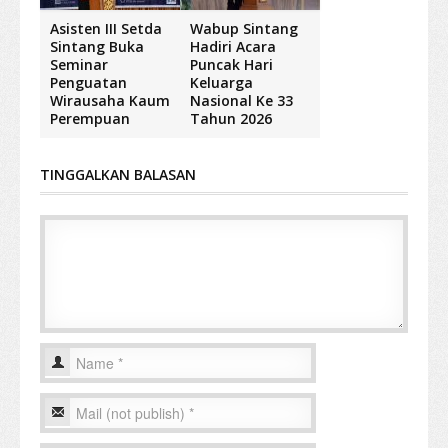
Asisten III Setda
Wabup Sintang
Sintang Buka
Hadiri Acara
Seminar
Puncak Hari
Penguatan
Keluarga
Wirausaha Kaum
Nasional Ke 33
Perempuan
Tahun 2026
TINGGALKAN BALASAN