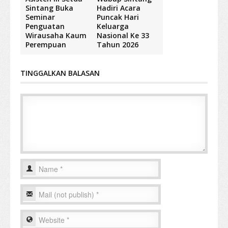
Sintang Buka
Hadiri Acara
Seminar
Puncak Hari
Penguatan
Keluarga
Wirausaha Kaum
Nasional Ke 33
Perempuan
Tahun 2026
TINGGALKAN BALASAN