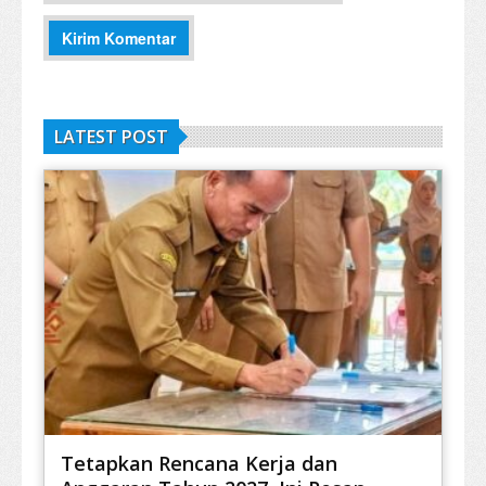
LATEST POST
Tetapkan Rencana Kerja dan