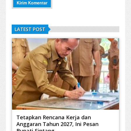
LATEST POST
Tetapkan Rencana Kerja dan
Anggaran Tahun 2027, Ini Pesan
Bupati Sintang