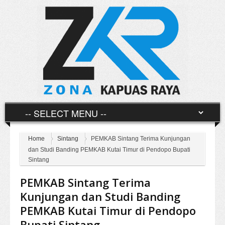
Home
Sintang
PEMKAB Sintang Terima Kunjungan
dan Studi Banding PEMKAB Kutai Timur di Pendopo Bupati
Sintang
PEMKAB Sintang Terima
Kunjungan dan Studi Banding
PEMKAB Kutai Timur di Pendopo
Bupati Sintang