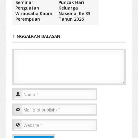
Seminar
Puncak Hari
Penguatan
Keluarga
Wirausaha Kaum
Nasional Ke 33
Perempuan
Tahun 2026
TINGGALKAN BALASAN