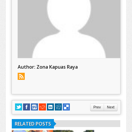
Author:
Zona Kapuas Raya
Prev
Next
RELATED POSTS