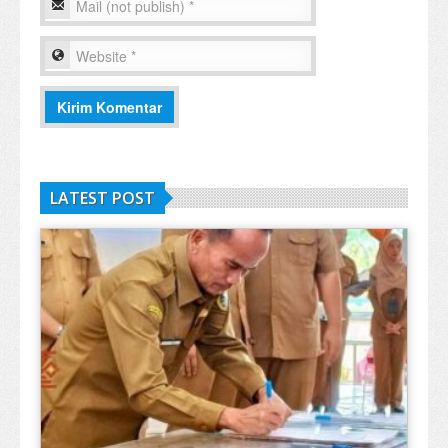
LATEST POST