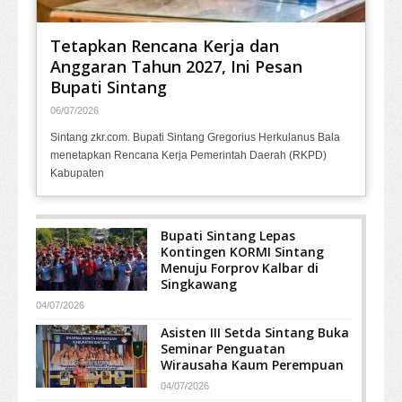
Tetapkan Rencana Kerja dan
Anggaran Tahun 2027, Ini Pesan
Bupati Sintang
06/07/2026
Sintang zkr.com. Bupati Sintang Gregorius Herkulanus Bala
menetapkan Rencana Kerja Pemerintah Daerah (RKPD)
Kabupaten
Bupati Sintang Lepas
Kontingen KORMI Sintang
Menuju Forprov Kalbar di
Singkawang
04/07/2026
Asisten III Setda Sintang Buka
Seminar Penguatan
Wirausaha Kaum Perempuan
04/07/2026