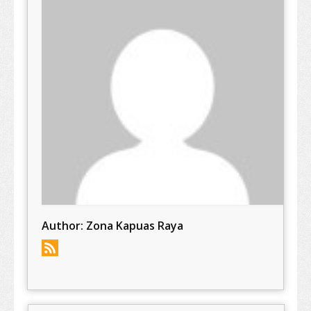
Author:
Zona Kapuas Raya