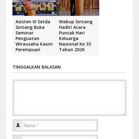
Asisten III Setda
Wabup Sintang
Sintang Buka
Hadiri Acara
Seminar
Puncak Hari
Penguatan
Keluarga
Wirausaha Kaum
Nasional Ke 33
Perempuan
Tahun 2026
TINGGALKAN BALASAN