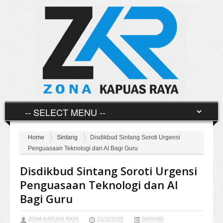
Home
Sintang
Disdikbud Sintang Soroti Urgensi
Penguasaan Teknologi dan AI Bagi Guru
Disdikbud Sintang Soroti Urgensi
Penguasaan Teknologi dan AI
Bagi Guru
ZONA KAPUAS RAYA
21/11/2025
SINTANG