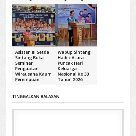
Asisten III Setda
Wabup Sintang
Sintang Buka
Hadiri Acara
Seminar
Puncak Hari
Penguatan
Keluarga
Wirausaha Kaum
Nasional Ke 33
Perempuan
Tahun 2026
TINGGALKAN BALASAN