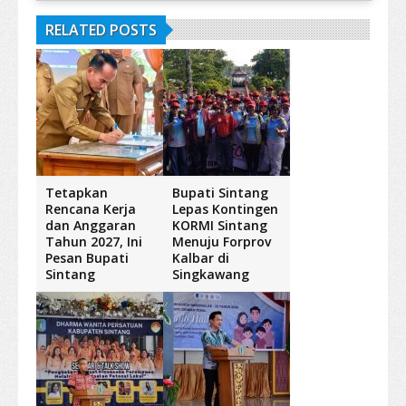
RELATED POSTS
Tetapkan
Bupati Sintang
Rencana Kerja
Lepas Kontingen
dan Anggaran
KORMI Sintang
Tahun 2027, Ini
Menuju Forprov
Pesan Bupati
Kalbar di
Sintang
Singkawang