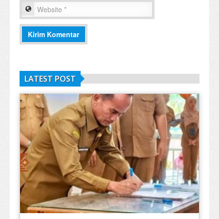
LATEST POST