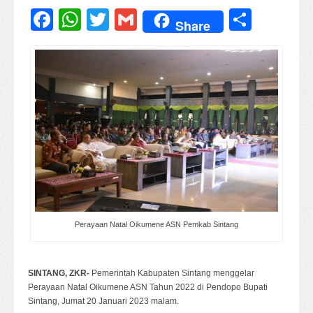
Facebook
WhatsApp
Twitter
Gmail
Share
Share
Perayaan Natal Oikumene ASN Pemkab Sintang
SINTANG, ZKR-
Pemerintah Kabupaten Sintang menggelar
Perayaan Natal Oikumene ASN Tahun 2022 di Pendopo Bupati
Sintang, Jumat 20 Januari 2023 malam.