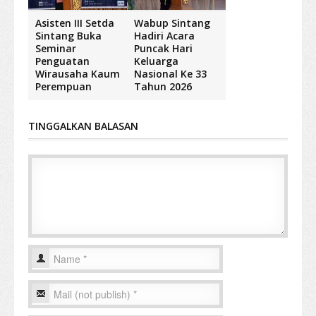
Asisten III Setda
Wabup Sintang
Sintang Buka
Hadiri Acara
Seminar
Puncak Hari
Penguatan
Keluarga
Wirausaha Kaum
Nasional Ke 33
Perempuan
Tahun 2026
TINGGALKAN BALASAN