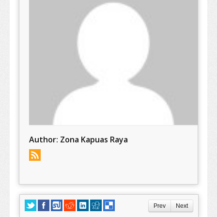
Author:
Zona Kapuas Raya
Prev
Next