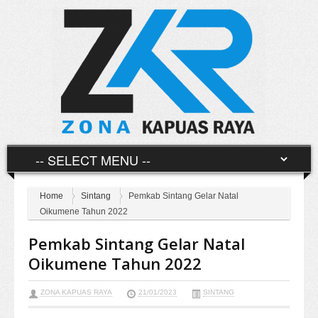
Home
Sintang
Pemkab Sintang Gelar Natal
Oikumene Tahun 2022
Pemkab Sintang Gelar Natal
Oikumene Tahun 2022
ZONA KAPUAS RAYA
21/01/2023
SINTANG