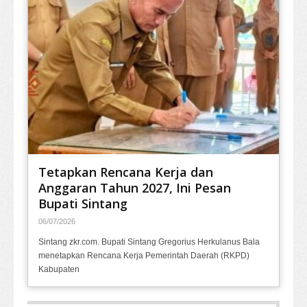
Tetapkan Rencana Kerja dan
Anggaran Tahun 2027, Ini Pesan
Bupati Sintang
06/07/2026
Sintang zkr.com. Bupati Sintang Gregorius Herkulanus Bala
menetapkan Rencana Kerja Pemerintah Daerah (RKPD)
Kabupaten