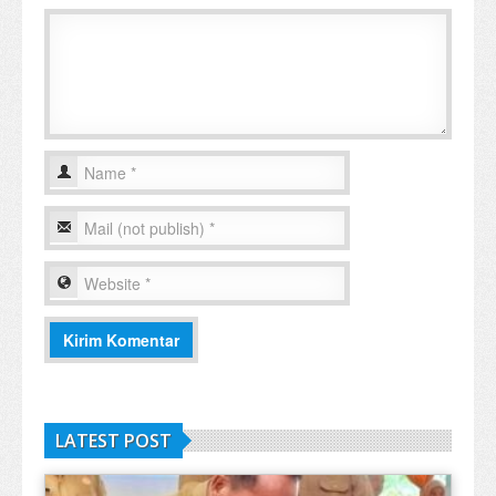
LATEST POST