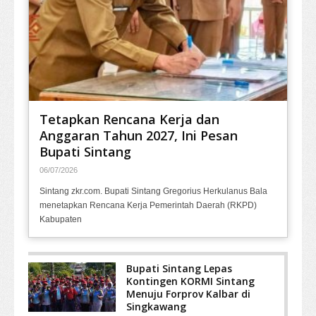
Tetapkan Rencana Kerja dan
Anggaran Tahun 2027, Ini Pesan
Bupati Sintang
06/07/2026
Sintang zkr.com. Bupati Sintang Gregorius Herkulanus Bala
menetapkan Rencana Kerja Pemerintah Daerah (RKPD)
Kabupaten
Bupati Sintang Lepas
Kontingen KORMI Sintang
Menuju Forprov Kalbar di
Singkawang