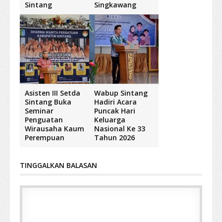
Sintang
Singkawang
Asisten III Setda
Wabup Sintang
Sintang Buka
Hadiri Acara
Seminar
Puncak Hari
Penguatan
Keluarga
Wirausaha Kaum
Nasional Ke 33
Perempuan
Tahun 2026
TINGGALKAN BALASAN