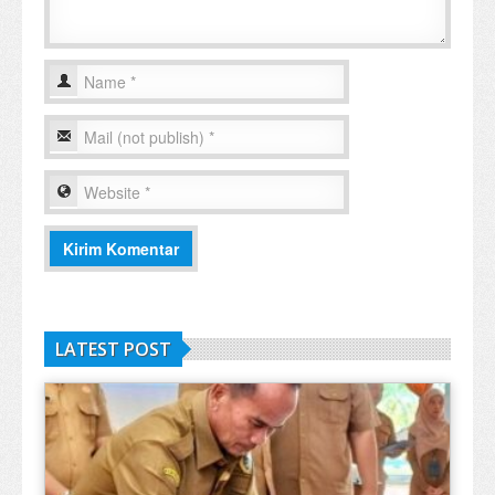
LATEST POST