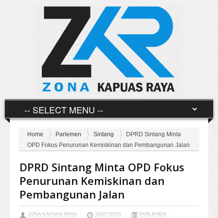
Home
Parlemen
Sintang
DPRD Sintang Minta
OPD Fokus Penurunan Kemiskinan dan Pembangunan Jalan
DPRD Sintang Minta OPD Fokus
Penurunan Kemiskinan dan
Pembangunan Jalan
ZONA KAPUAS RAYA
16/07/2025
PARLEMEN
,