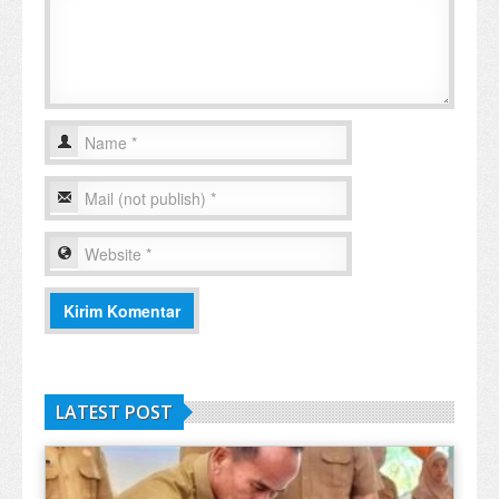
LATEST POST