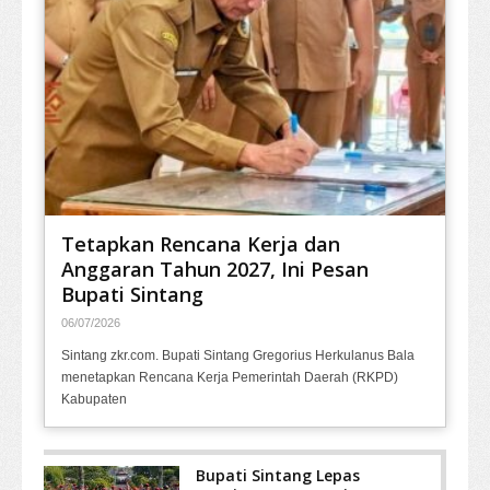
Tetapkan Rencana Kerja dan
Anggaran Tahun 2027, Ini Pesan
Bupati Sintang
06/07/2026
Sintang zkr.com. Bupati Sintang Gregorius Herkulanus Bala
menetapkan Rencana Kerja Pemerintah Daerah (RKPD)
Kabupaten
Bupati Sintang Lepas