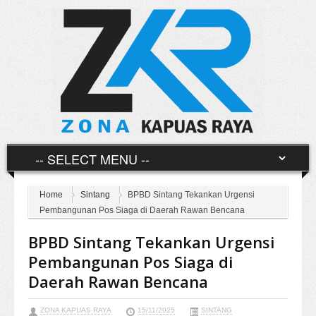
Home
Sintang
BPBD Sintang Tekankan Urgensi
Pembangunan Pos Siaga di Daerah Rawan Bencana
BPBD Sintang Tekankan Urgensi
Pembangunan Pos Siaga di
Daerah Rawan Bencana
ZONA KAPUAS RAYA
15/11/2025
SINTANG