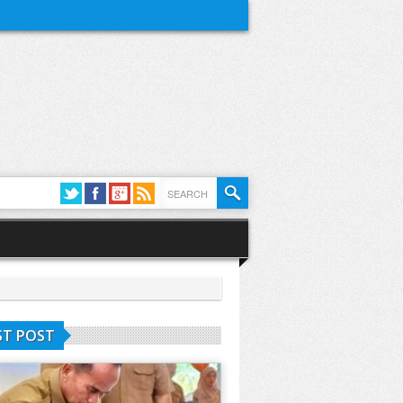
ST POST