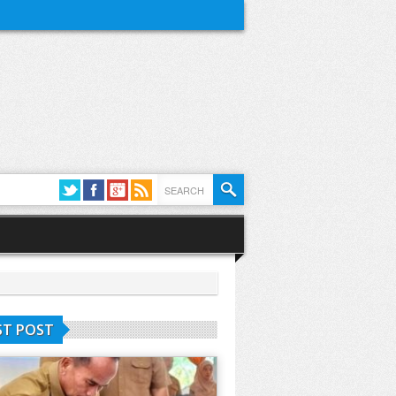
ST POST