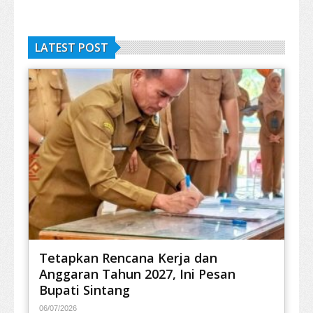
LATEST POST
Tetapkan Rencana Kerja dan
Anggaran Tahun 2027, Ini Pesan
Bupati Sintang
06/07/2026