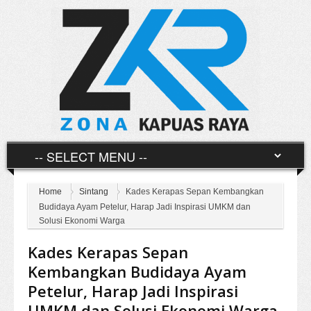
Home
Sintang
Kades Kerapas Sepan Kembangkan
Budidaya Ayam Petelur, Harap Jadi Inspirasi UMKM dan
Solusi Ekonomi Warga
Kades Kerapas Sepan
Kembangkan Budidaya Ayam
Petelur, Harap Jadi Inspirasi
UMKM dan Solusi Ekonomi Warga