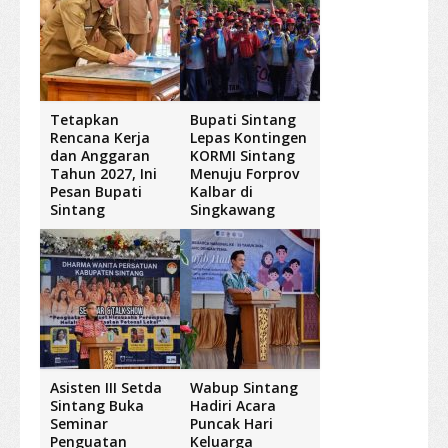
Tetapkan
Bupati Sintang
Rencana Kerja
Lepas Kontingen
dan Anggaran
KORMI Sintang
Tahun 2027, Ini
Menuju Forprov
Pesan Bupati
Kalbar di
Sintang
Singkawang
Asisten III Setda
Wabup Sintang
Sintang Buka
Hadiri Acara
Seminar
Puncak Hari
Penguatan
Keluarga