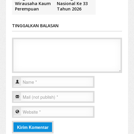
Wirausaha Kaum
Nasional Ke 33
Perempuan
Tahun 2026
TINGGALKAN BALASAN