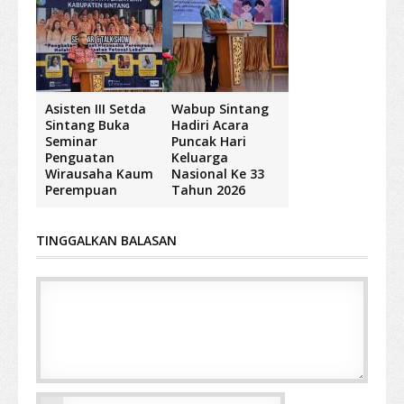
Asisten III Setda
Wabup Sintang
Sintang Buka
Hadiri Acara
Seminar
Puncak Hari
Penguatan
Keluarga
Wirausaha Kaum
Nasional Ke 33
Perempuan
Tahun 2026
TINGGALKAN BALASAN