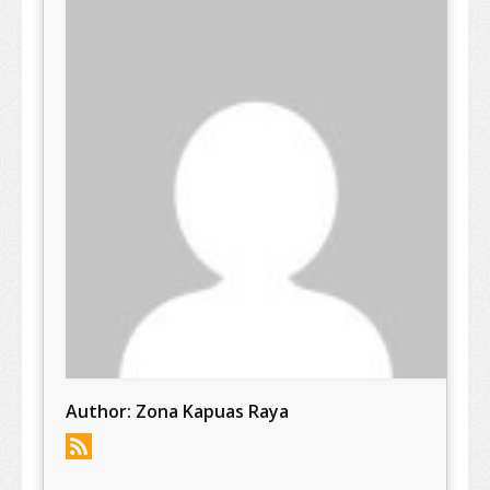
Author:
Zona Kapuas Raya