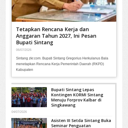
Tetapkan Rencana Kerja dan
Anggaran Tahun 2027, Ini Pesan
Bupati Sintang
06/07/2026
Sintang zkr.com. Bupati Sintang Gregorius Herkulanus Bala
menetapkan Rencana Kerja Pemerintah Daerah (RKPD)
Kabupaten
Bupati Sintang Lepas
Kontingen KORMI Sintang
Menuju Forprov Kalbar di
Singkawang
04/07/2026
Asisten III Setda Sintang Buka
Seminar Penguatan