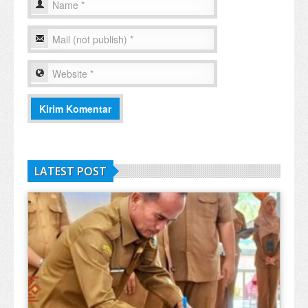
LATEST POST