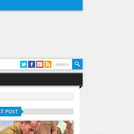
ST POST