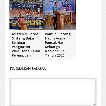
Asisten III Setda
Wabup Sintang
Sintang Buka
Hadiri Acara
Seminar
Puncak Hari
Penguatan
Keluarga
Wirausaha Kaum
Nasional Ke 33
Perempuan
Tahun 2026
TINGGALKAN BALASAN