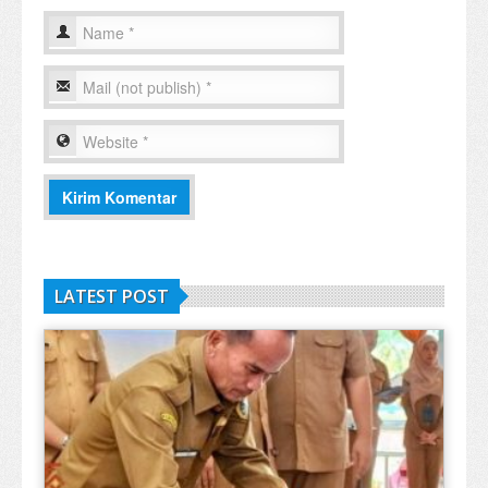
LATEST POST