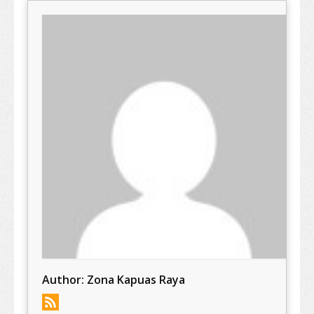
Author:
Zona Kapuas Raya