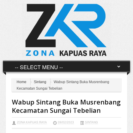
Home
Sintang
Wabup Sintang Buka Musrenbang
Kecamatan Sungai Tebelian
Wabup Sintang Buka Musrenbang
Kecamatan Sungai Tebelian
ZONA KAPUAS RAYA
09/02/2023
SINTANG