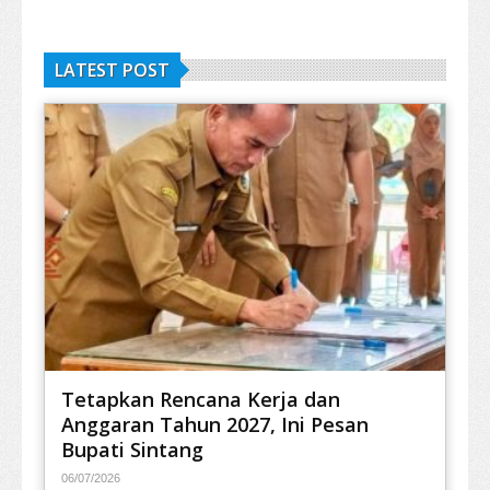
LATEST POST
Tetapkan Rencana Kerja dan
Anggaran Tahun 2027, Ini Pesan
Bupati Sintang
06/07/2026