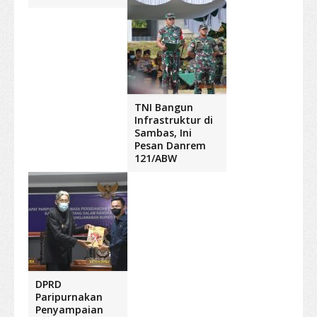
TNI Bangun
Infrastruktur di
Sambas, Ini
Pesan Danrem
121/ABW
DPRD
Paripurnakan
Penyampaian