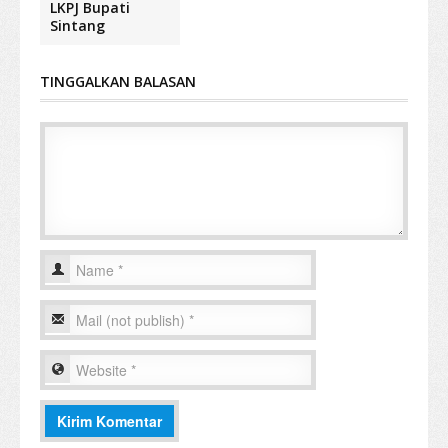
LKPJ Bupati
Sintang
TINGGALKAN BALASAN