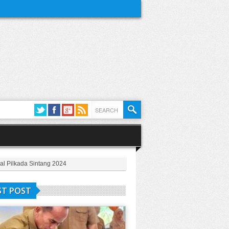
al Pilkada Sintang 2024
ST POST