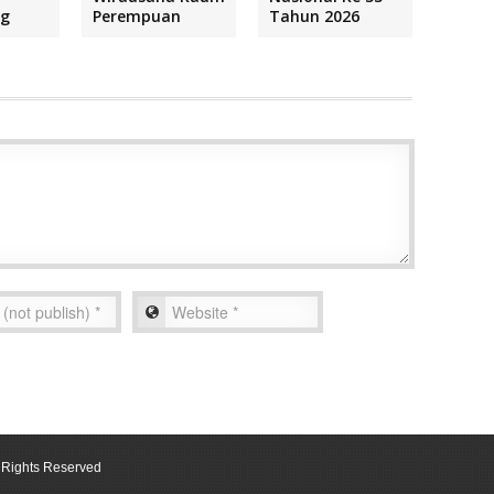
ng
Perempuan
Tahun 2026
ll Rights Reserved