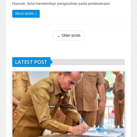
Hasnah, turut memberikan pengarahan pada pelaksanaan
READ MORE
»
←
Older posts
LATEST POST