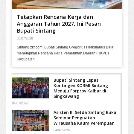
Tetapkan Rencana Kerja dan
Anggaran Tahun 2027, Ini Pesan
Bupati Sintang
06/07/2026
Sintang zkr.com. Bupati Sintang Gregorius Herkulanus Bala
menetapkan Rencana Kerja Pemerintah Daerah (RKPD)
Kabupaten
Bupati Sintang Lepas
Kontingen KORMI Sintang
Menuju Forprov Kalbar di
Singkawang
04/07/2026
Asisten III Setda Sintang Buka
Seminar Penguatan
Wirausaha Kaum Perempuan
04/07/2026