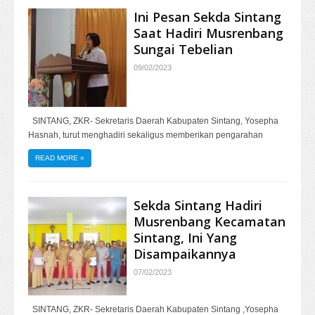
Ini Pesan Sekda Sintang
Saat Hadiri Musrenbang
Sungai Tebelian
09/02/2023
SINTANG, ZKR- Sekretaris Daerah Kabupaten Sintang, Yosepha
Hasnah, turut menghadiri sekaligus memberikan pengarahan
READ MORE
»
Sekda Sintang Hadiri
Musrenbang Kecamatan
Sintang, Ini Yang
Disampaikannya
07/02/2023
SINTANG, ZKR- Sekretaris Daerah Kabupaten Sintang ,Yosepha