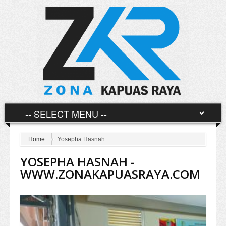
Home
Yosepha Hasnah
YOSEPHA HASNAH -
WWW.ZONAKAPUASRAYA.COM